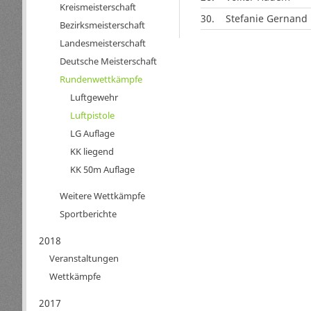
Kreismeisterschaft
30.
Stefanie Gernand
Bezirksmeisterschaft
Landesmeisterschaft
Deutsche Meisterschaft
Rundenwettkämpfe
Luftgewehr
Luftpistole
LG Auflage
KK liegend
KK 50m Auflage
Weitere Wettkämpfe
Sportberichte
2018
Veranstaltungen
Wettkämpfe
2017