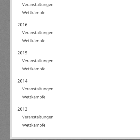
Veranstaltungen
Wettkämpfe
2016
Veranstaltungen
Wettkämpfe
2015
Veranstaltungen
Wettkämpfe
2014
Veranstaltungen
Wettkämpfe
2013
Veranstaltungen
Wettkämpfe