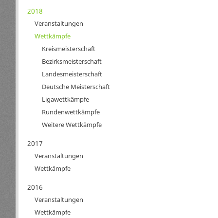
2018
Veranstaltungen
Wettkämpfe
Kreismeisterschaft
Bezirksmeisterschaft
Landesmeisterschaft
Deutsche Meisterschaft
Ligawettkämpfe
Rundenwettkämpfe
Weitere Wettkämpfe
2017
Veranstaltungen
Wettkämpfe
2016
Veranstaltungen
Wettkämpfe