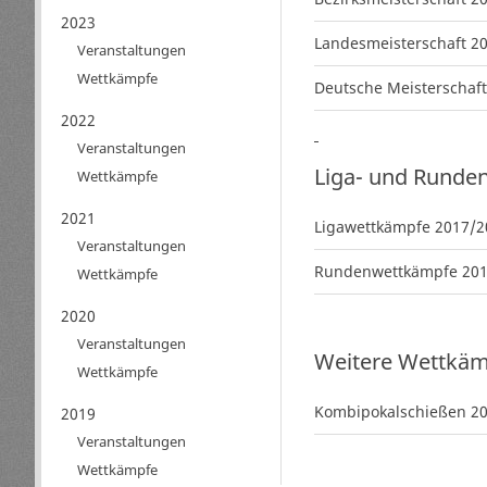
2023
Landesmeisterschaft 2
Veranstaltungen
Wettkämpfe
Deutsche Meisterschaft
2022
Veranstaltungen
Liga- und Runde
Wettkämpfe
2021
Ligawettkämpfe 2017/2
Veranstaltungen
Rundenwettkämpfe 201
Wettkämpfe
2020
Veranstaltungen
Weitere Wettkä
Wettkämpfe
Kombipokalschießen 2
2019
Veranstaltungen
Wettkämpfe