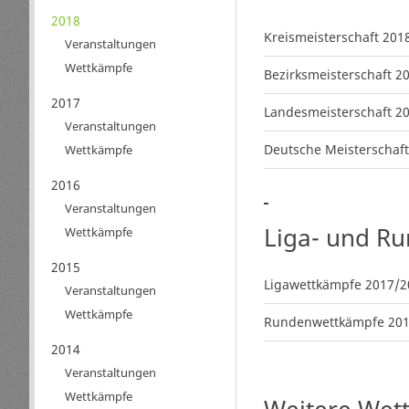
2018
Kreismeisterschaft 201
Veranstaltungen
Wettkämpfe
Bezirksmeisterschaft 2
2017
Landesmeisterschaft 2
Veranstaltungen
Deutsche Meisterschaft
Wettkämpfe
2016
Veranstaltungen
Liga- und R
Wettkämpfe
2015
Ligawettkämpfe 2017/2
Veranstaltungen
Wettkämpfe
Rundenwettkämpfe 201
2014
Veranstaltungen
Wettkämpfe