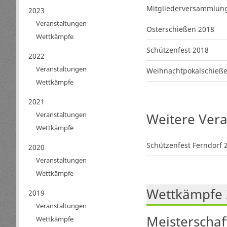
Mitgliederversammlun
2023
Veranstaltungen
Osterschießen 2018
Wettkämpfe
Schützenfest 2018
2022
Veranstaltungen
Weihnachtpokalschieß
Wettkämpfe
2021
Veranstaltungen
Weitere Ver
Wettkämpfe
Schützenfest Ferndorf 
2020
Veranstaltungen
Wettkämpfe
Wettkämpfe 
2019
Veranstaltungen
Meisterschaf
Wettkämpfe