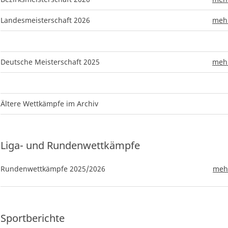
Landesmeisterschaft 2026
mehr
Deutsche Meisterschaft 2025
mehr
Ältere Wettkämpfe im Archiv
Liga- und Rundenwettkämpfe
Rundenwettkämpfe 2025/2026
mehr
Sportberichte