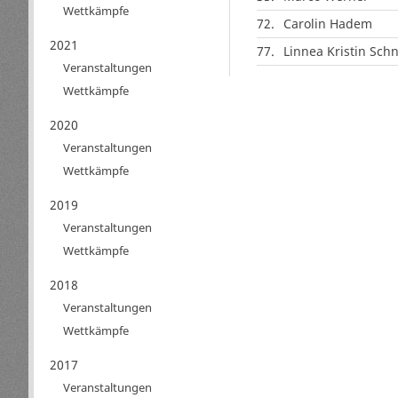
Wettkämpfe
72.
Carolin Hadem
2021
77.
Linnea Kristin Sch
Veranstaltungen
Wettkämpfe
2020
Veranstaltungen
Wettkämpfe
2019
Veranstaltungen
Wettkämpfe
2018
Veranstaltungen
Wettkämpfe
2017
Veranstaltungen