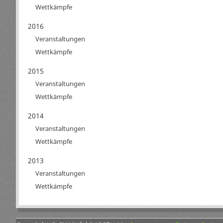
Wettkämpfe
2016
Veranstaltungen
Wettkämpfe
2015
Veranstaltungen
Wettkämpfe
2014
Veranstaltungen
Wettkämpfe
2013
Veranstaltungen
Wettkämpfe