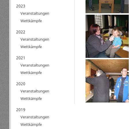
2023
Veranstaltungen
Wettkämpfe
2022
Veranstaltungen
Wettkämpfe
2021
Veranstaltungen
Wettkämpfe
2020
Veranstaltungen
Wettkämpfe
2019
Veranstaltungen
Wettkämpfe