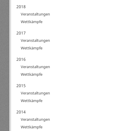
2018
Veranstaltungen
Wettkämpfe
2017
Veranstaltungen
Wettkämpfe
2016
Veranstaltungen
Wettkämpfe
2015
Veranstaltungen
Wettkämpfe
2014
Veranstaltungen
Wettkämpfe