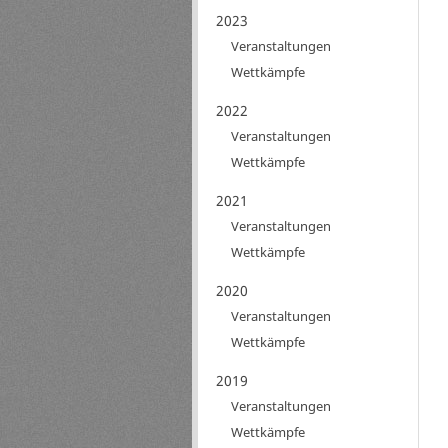
2023
Veranstaltungen
Wettkämpfe
2022
Veranstaltungen
Wettkämpfe
2021
Veranstaltungen
Wettkämpfe
2020
Veranstaltungen
Wettkämpfe
2019
Veranstaltungen
Wettkämpfe