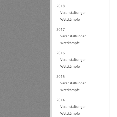
2018
Veranstaltungen
Wettkämpfe
2017
Veranstaltungen
Wettkämpfe
2016
Veranstaltungen
Wettkämpfe
2015
Veranstaltungen
Wettkämpfe
2014
Veranstaltungen
Wettkämpfe