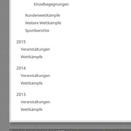
Einzelbegegnungen
Rundenwettkämpfe
Weitere Wettkämpfe
Sportberichte
2015
Veranstaltungen
Wettkämpfe
2014
Veranstaltungen
Wettkämpfe
2013
Veranstaltungen
Wettkämpfe