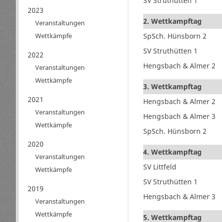
SV Struthütten 1
2023
2. Wettkampftag
Veranstaltungen
SpSch. Hünsborn 2
Wettkämpfe
SV Struthütten 1
2022
Hengsbach & Almer 2
Veranstaltungen
Wettkämpfe
3. Wettkampftag
2021
Hengsbach & Almer 2
Veranstaltungen
Hengsbach & Almer 3
Wettkämpfe
SpSch. Hünsborn 2
2020
4. Wettkampftag
Veranstaltungen
SV Littfeld
Wettkämpfe
SV Struthütten 1
2019
Hengsbach & Almer 3
Veranstaltungen
Wettkämpfe
5. Wettkampftag