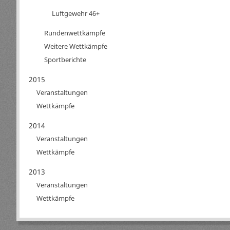
Luftgewehr 46+
Rundenwettkämpfe
Weitere Wettkämpfe
Sportberichte
2015
Veranstaltungen
Wettkämpfe
2014
Veranstaltungen
Wettkämpfe
2013
Veranstaltungen
Wettkämpfe