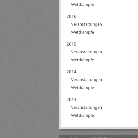
Wettkämpfe
2016
Veranstaltungen
Wettkämpfe
2015
Veranstaltungen
Wettkämpfe
2014
Veranstaltungen
Wettkämpfe
2013
Veranstaltungen
Wettkämpfe