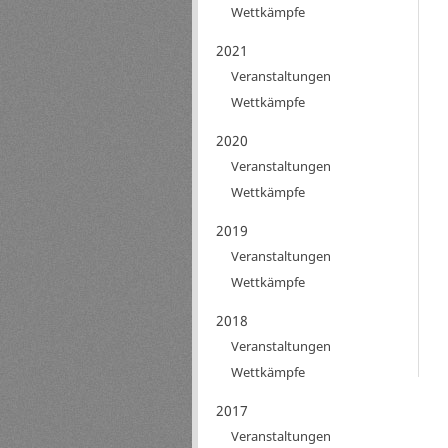
Wettkämpfe
2021
Veranstaltungen
Wettkämpfe
2020
Veranstaltungen
Wettkämpfe
2019
Veranstaltungen
Wettkämpfe
2018
Veranstaltungen
Wettkämpfe
2017
Veranstaltungen