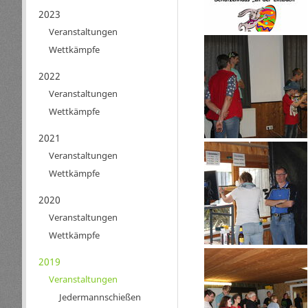
2023
Veranstaltungen
Wettkämpfe
2022
Veranstaltungen
Wettkämpfe
2021
Veranstaltungen
Wettkämpfe
2020
Veranstaltungen
Wettkämpfe
2019
Veranstaltungen
Jedermannschießen