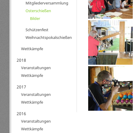
Mitgliederversammlung
Osterschießen
Bilder
Schützenfest
Weihnachtspokalschießen
Wettkämpfe
2018
Veranstaltungen
Wettkämpfe
2017
Veranstaltungen
Wettkämpfe
2016
Veranstaltungen
Wettkämpfe