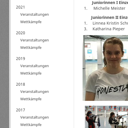
Juniorinnen I Einz
2021
1.
Michelle Meister
Veranstaltungen
Juniorinnen II Einz
Wettkämpfe
1.
Linnea Kristin Sch
3.
Katharina Pieper
2020
Veranstaltungen
Wettkämpfe
2019
Veranstaltungen
Wettkämpfe
2018
Veranstaltungen
Wettkämpfe
2017
Veranstaltungen
Wettkämpfe