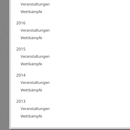
Veranstaltungen
Wettkämpfe
2016
Veranstaltungen
Wettkämpfe
2015
Veranstaltungen
Wettkämpfe
2014
Veranstaltungen
Wettkämpfe
2013
Veranstaltungen
Wettkämpfe