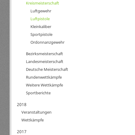
Kreismeisterschaft
Luftgewehr
Luftpistole
Kleinkaliber
Sportpistole
Ordonnanzgewehr
Bezirksmeisterschaft
Landesmeisterschaft
Deutsche Meisterschaft
Rundenwettkämpfe
Weitere Wettkämpfe
Sportberichte
2018
Veranstaltungen
Wettkämpfe
2017