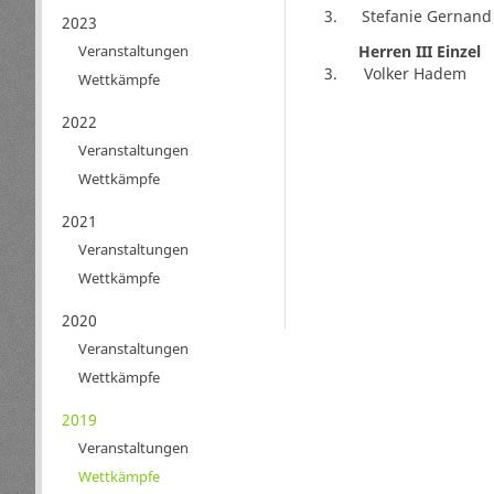
3.
Stefanie Gernand
2023
Herren III Einzel
Veranstaltungen
3.
Volker Hadem
Wettkämpfe
2022
Veranstaltungen
Wettkämpfe
2021
Veranstaltungen
Wettkämpfe
2020
Veranstaltungen
Wettkämpfe
2019
Veranstaltungen
Wettkämpfe